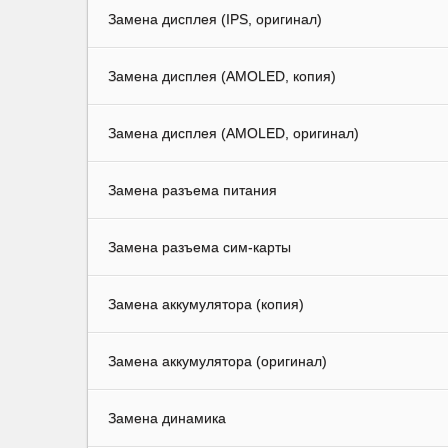
Замена дисплея (IPS, оригинал)
Замена дисплея (AMOLED, копия)
Замена дисплея (AMOLED, оригинал)
Замена разъема питания
Замена разъема сим-карты
Замена аккумулятора (копия)
Замена аккумулятора (оригинал)
Замена динамика