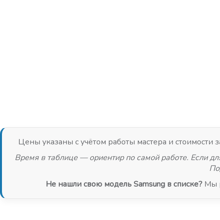
Цены указаны с учётом работы мастера и стоимости за
Время в таблице — ориентир по самой работе. Если дл
По
Не нашли свою модель Samsung в списке?
Мы р