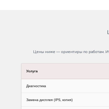
Цены ниже — ориентиры по работам. Ит
Услуга
Диагностика
Замена дисплея (IPS, копия)