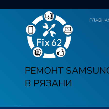
ГЛАВНА
РЕМОНТ SAMSUN
В РЯЗАНИ