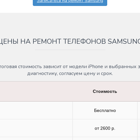
Записаться на ремонт Samsung
ЦЕНЫ НА РЕМОНТ ТЕЛЕФОНОВ SAMSUN
оговая стоимость зависит от модели iPhone и выбранных 
диагностику, согласуем цену и срок.
Стоимость
Бесплатно
от 2600 р.