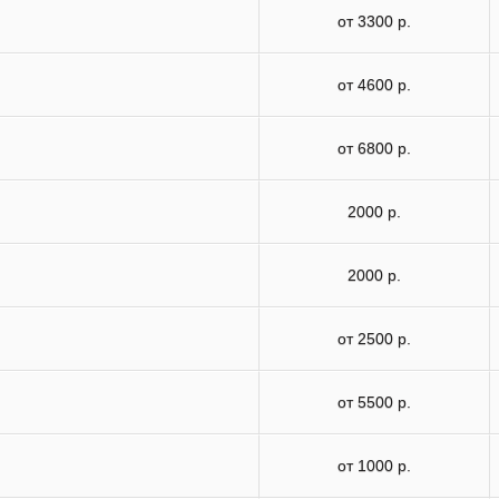
от 3300 р.
от 4600 р.
от 6800 р.
2000 р.
2000 р.
от 2500 р.
от 5500 р.
от 1000 р.