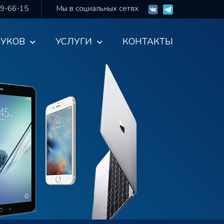
99-66-15
Мы в социальных сетях
БУКОВ
УСЛУГИ
КОНТАКТЫ