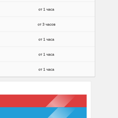
от 1 часа
от 3 часов
от 1 часа
от 1 часа
от 1 часа