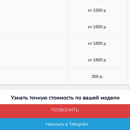
от 1500 р.
от 1500 р.
от 1800 р.
от 1800 р.
300 р.
Узнать точную стоимость по вашей модели
ПОЗВОНИТЬ
Написать в Telegram