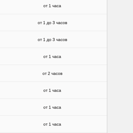
от 1 часа
от 1 до 3 часов
от 1 до 3 часов
от 1 часа
от 2 часов
от 1 часа
от 1 часа
от 1 часа