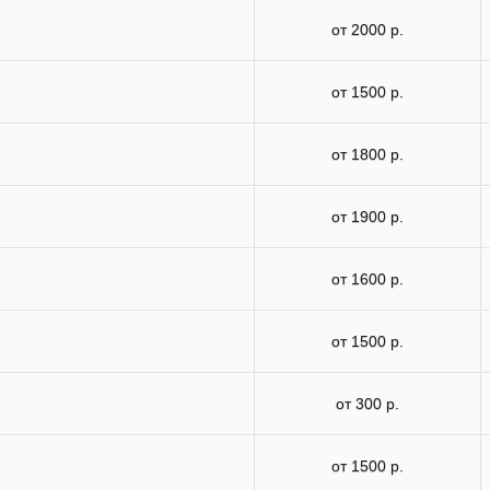
от 2000 р.
от 1500 р.
от 1800 р.
от 1900 р.
от 1600 р.
от 1500 р.
от 300 р.
от 1500 р.