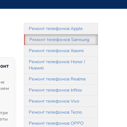
Ремонт телефонов Apple
Ремонт телефонов Samsung
Ремонт телефонов Xiaomi
Ремонт телефонов Honor /
монт
Huawei
Ремонт телефонов Realme
не
нием
Ремонт телефонов Infinix
Ремонт телефонов Vivo
Ремонт телефонов Tecno
нтре
боты
Ремонт телефонов OPPO