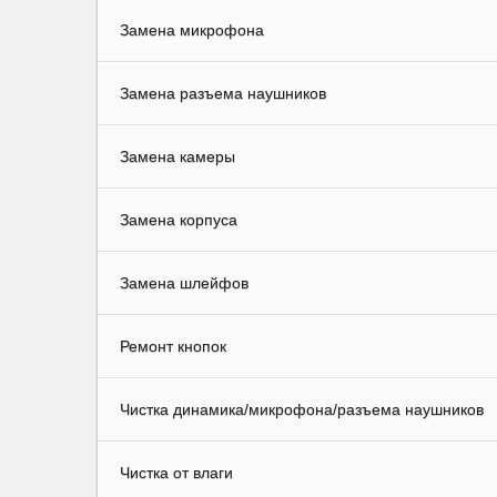
Замена микрофона
Замена разъема наушников
Замена камеры
Замена корпуса
Замена шлейфов
Ремонт кнопок
Чистка динамика/микрофона/разъема наушников
Чистка от влаги